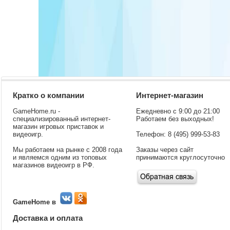
Кратко о компании
Интернет-магазин
GameHome.ru -
Ежедневно с 9:00 до 21:00
специализированный интернет-
Работаем без выходных!
магазин игровых приставок и
видеоигр.
Телефон: 8 (495) 999-53-83
Мы работаем на рынке с 2008 года
Заказы через сайт
и являемся одним из топовых
принимаются круглосуточно
магазинов видеоигр в РФ.
GameHome в
Доставка и оплата