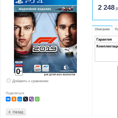
2 248
р
Описание
П
Гарантия
Комплектац
Добавить к сравнению
Поделиться: