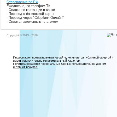
Отправления по РФ
Ежедневно, по тарифам ТК
- Оплата по квитанции в банке
- Перевод с банковской карты
- Перевод через "Сбербанк Онлайн"
- Оплата наложенным платежом
Copyright © 2013 - 2026
Информация, представленная на сайте, не является публичной офертой и
имеет исключительно ознакомительный характер.
Политика обработки персональных данных пользователей на данном
интернет-ресурсе.