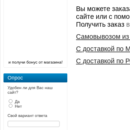
Вы можете заказ
сайте или с помо
Получить заказ
в
Самовывозом из 
С доставкой по 
С доставкой по 
и получи бонус от магазина!
Опрос
Удобен ли для Вас наш
сайт?
Да
Нет
Свой вариант ответа