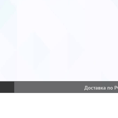
Доставка по 
Интернет-магазин
Самовывоз
Ежедневно с 9:00 до 21:00
Ежедневно, с 9:00 до 20:45!
Работаем без выходных!
Работаем без выходных!