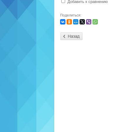
Добавить к сравнению
Поделиться: