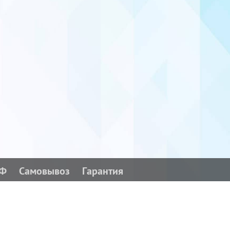
РФ
Самовывоз
Гарантия
Поделиться: