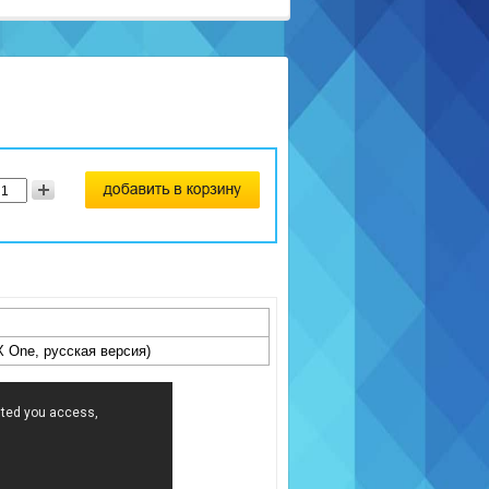
OX One, русская версия)