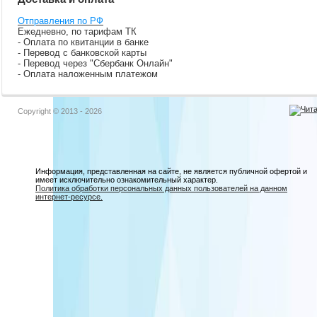
Отправления по РФ
Ежедневно, по тарифам ТК
- Оплата по квитанции в банке
- Перевод с банковской карты
- Перевод через "Сбербанк Онлайн"
- Оплата наложенным платежом
Copyright © 2013 - 2026
Информация, представленная на сайте, не является публичной офертой и
имеет исключительно ознакомительный характер.
Политика обработки персональных данных пользователей на данном
интернет-ресурсе.