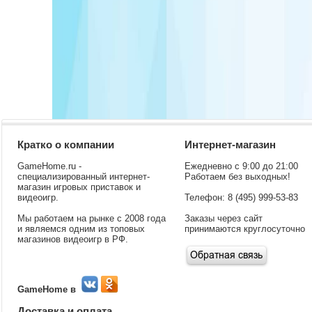
Кратко о компании
Интернет-магазин
GameHome.ru -
Ежедневно с 9:00 до 21:00
специализированный интернет-
Работаем без выходных!
магазин игровых приставок и
видеоигр.
Телефон: 8 (495) 999-53-83
Мы работаем на рынке с 2008 года
Заказы через сайт
и являемся одним из топовых
принимаются круглосуточно
магазинов видеоигр в РФ.
GameHome в
Доставка и оплата