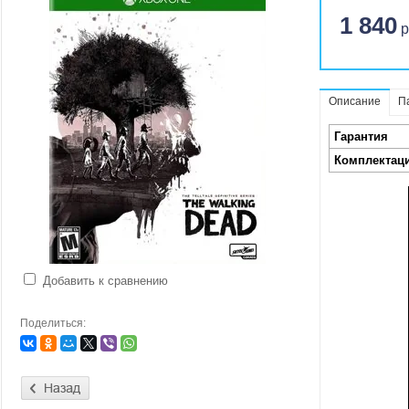
1 840
р
Описание
П
Гарантия
Комплектац
Добавить к сравнению
Поделиться: