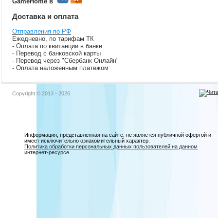
GameHome в
Доставка и оплата
Отправления по РФ
Ежедневно, по тарифам ТК
- Оплата по квитанции в банке
- Перевод с банковской карты
- Перевод через "Сбербанк Онлайн"
- Оплата наложенным платежом
Copyright © 2013 - 2026
Информация, представленная на сайте, не является публичной офертой и
имеет исключительно ознакомительный характер.
Политика обработки персональных данных пользователей на данном
интернет-ресурсе.