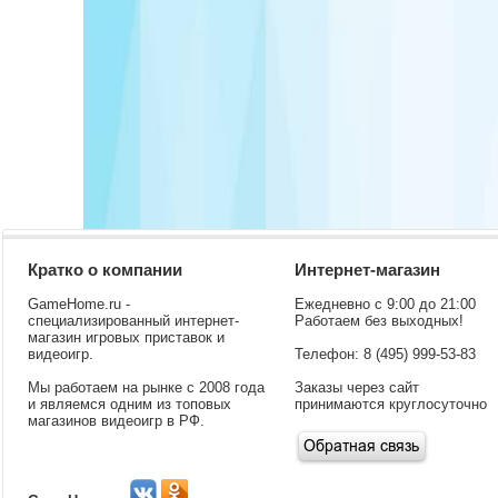
Кратко о компании
Интернет-магазин
GameHome.ru -
Ежедневно с 9:00 до 21:00
специализированный интернет-
Работаем без выходных!
магазин игровых приставок и
видеоигр.
Телефон: 8 (495) 999-53-83
Мы работаем на рынке с 2008 года
Заказы через сайт
и являемся одним из топовых
принимаются круглосуточно
магазинов видеоигр в РФ.