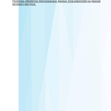
Политика обработки персональных данных пользователей на данном
интернет-ресурсе.