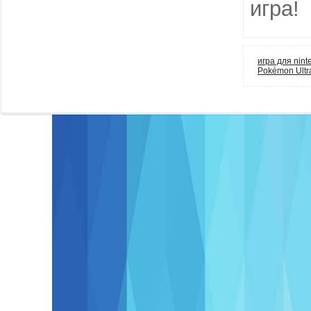
игра!
игра для nin
Pokémon Ultr