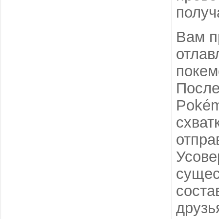
получ
Вам п
отлав
покем
После
Pokém
схват
отпра
Усове
сущес
соста
друзь