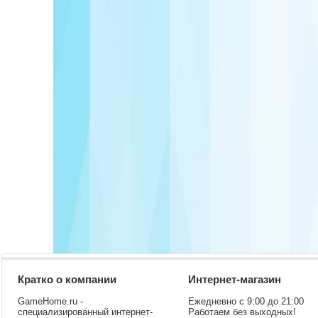
Кратко о компании
Интернет-магазин
GameHome.ru -
Ежедневно с 9:00 до 21:00
специализированный интернет-
Работаем без выходных!