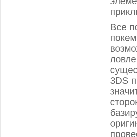
элеме
прикл
Все п
покем
возмо
ловле
сущес
3DS п
значи
сторо
базир
ориги
прове