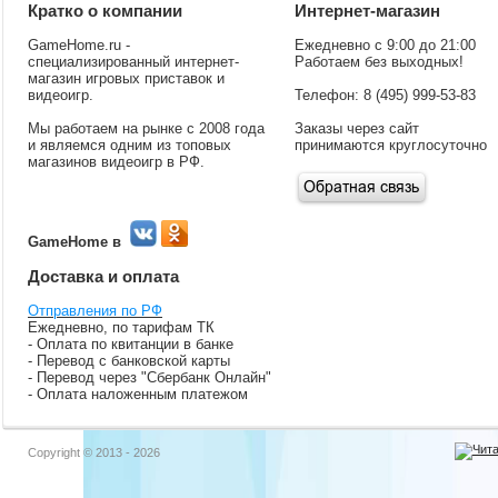
Кратко о компании
Интернет-магазин
GameHome.ru -
Ежедневно с 9:00 до 21:00
специализированный интернет-
Работаем без выходных!
магазин игровых приставок и
видеоигр.
Телефон: 8 (495) 999-53-83
Мы работаем на рынке с 2008 года
Заказы через сайт
и являемся одним из топовых
принимаются круглосуточно
магазинов видеоигр в РФ.
GameHome в
Доставка и оплата
Отправления по РФ
Ежедневно, по тарифам ТК
- Оплата по квитанции в банке
- Перевод с банковской карты
- Перевод через "Сбербанк Онлайн"
- Оплата наложенным платежом
Copyright © 2013 - 2026