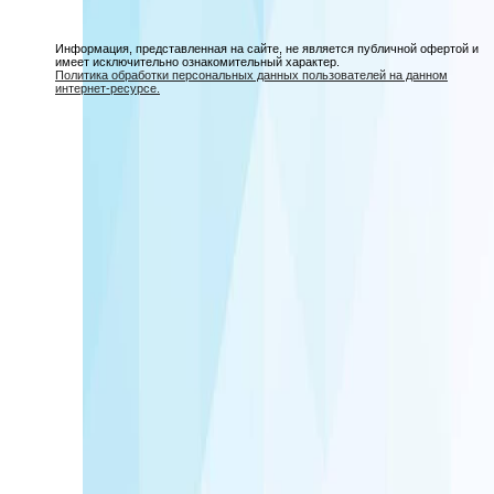
Информация, представленная на сайте, не является публичной офертой и
имеет исключительно ознакомительный характер.
Политика обработки персональных данных пользователей на данном
интернет-ресурсе.