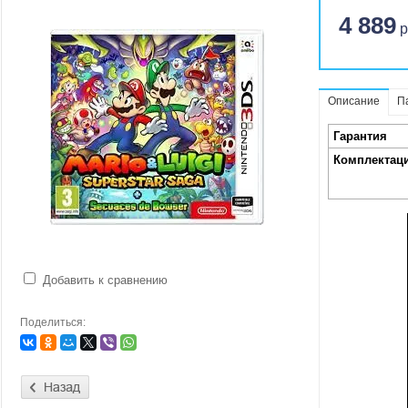
4 889
р
Описание
П
Гарантия
Комплектац
Добавить к сравнению
Поделиться: