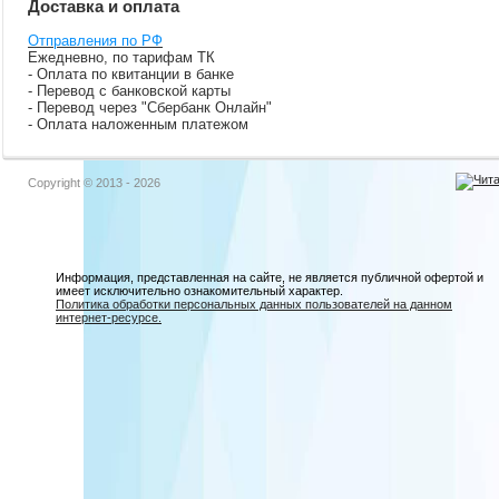
Доставка и оплата
Отправления по РФ
Ежедневно, по тарифам ТК
- Оплата по квитанции в банке
- Перевод с банковской карты
- Перевод через "Сбербанк Онлайн"
- Оплата наложенным платежом
Copyright © 2013 - 2026
Информация, представленная на сайте, не является публичной офертой и
имеет исключительно ознакомительный характер.
Политика обработки персональных данных пользователей на данном
интернет-ресурсе.