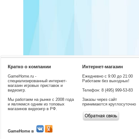
Кратко о компании
Интернет-магазин
GameHome.ru -
Ежедневно с 9:00 до 21:00
специализированный интернет-
Работаем без выходных!
магазин игровых приставок и
видеоигр.
Телефон: 8 (495) 999-53-83
Мы работаем на рынке с 2008 года
Заказы через сайт
и являемся одним из топовых
принимаются круглосуточно
магазинов видеоигр в РФ.
GameHome в