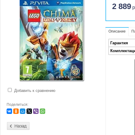
2 889
р
Описание
П
Гарантия
Комплектац
Добавить к сравнению
Поделиться: